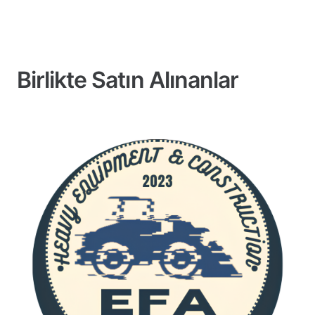
Birlikte Satın Alınanlar