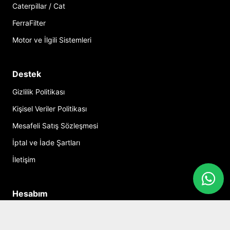
Caterpillar / Cat
FerraFilter
Motor ve İlgili Sistemleri
Destek
Gizlilik Politikası
Kişisel Veriler Politikası
Mesafeli Satış Sözleşmesi
İptal ve İade Şartları
İletişim
Hesabım
Alışveriş Sepeti