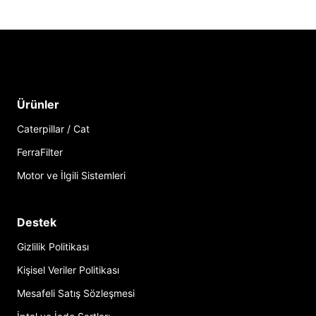
Ürünler
Caterpillar / Cat
FerraFilter
Motor ve İlgili Sistemleri
Destek
Gizlilik Politikası
Kişisel Veriler Politikası
Mesafeli Satış Sözleşmesi