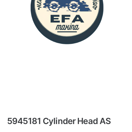
5945181 Cylinder Head AS