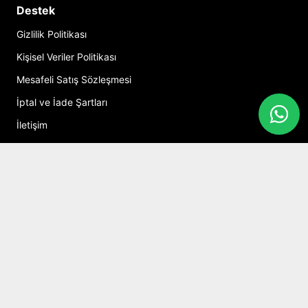
Destek
Gizlilik Politikası
Kişisel Veriler Politikası
Mesafeli Satış Sözleşmesi
İptal ve İade Şartları
İletişim
Hesabım
Alışveriş Sepeti
Sosyal Medya