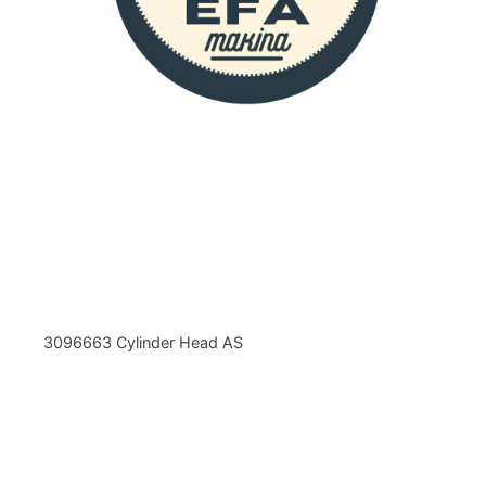
3096663 Cylinder Head AS