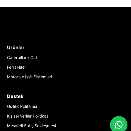
Ürünler
Caterpillar / Cat
FerraFilter
Motor ve İlgili Sistemleri
Destek
Gizlilik Politikası
Kişisel Veriler Politikası
Mesafeli Satış Sözleşmesi