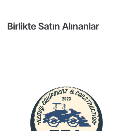
Birlikte Satın Alınanlar