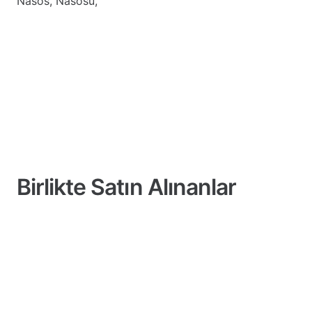
Nasos, Nasosu,
Birlikte Satın Alınanlar