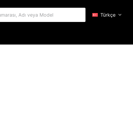
Türkçe