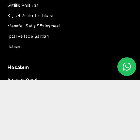
Gizlilik Politikası
Kişisel Veriler Politikası
Mesafeli Satış Sözleşmesi
İptal ve İade Şartları
İletişim
Hesabım
Alışveriş Sepeti
Sosyal Medya