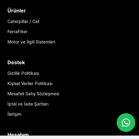
Ürünler
Caterpillar / Cat
FerraFilter
Motor ve İlgili Sistemleri
Destek
Gizlilik Politikası
Kişisel Veriler Politikası
Mesafeli Satış Sözleşmesi
İptal ve İade Şartları
İletişim
Hesabım