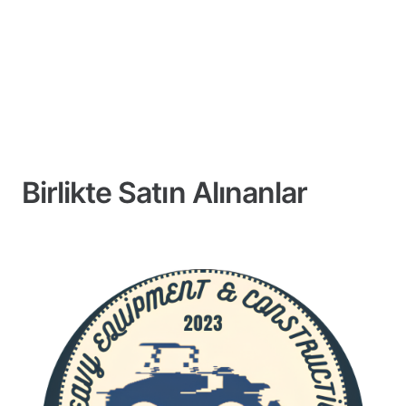
Birlikte Satın Alınanlar