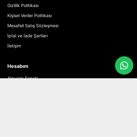
Gizlilik Politikası
Kişisel Veriler Politikası
Mesafeli Satış Sözleşmesi
İptal ve İade Şartları
İletişim
Hesabım
Alışveriş Sepeti
Sosyal Medya