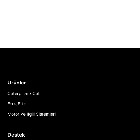
Ürünler
Caterpillar / Cat
FerraFilter
Motor ve İlgili Sistemleri
Destek