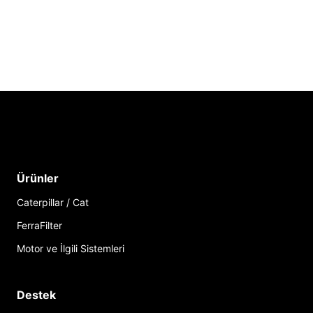
Ürünler
Caterpillar / Cat
FerraFilter
Motor ve İlgili Sistemleri
Destek