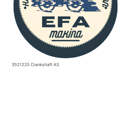
3521225 Crankshaft AS