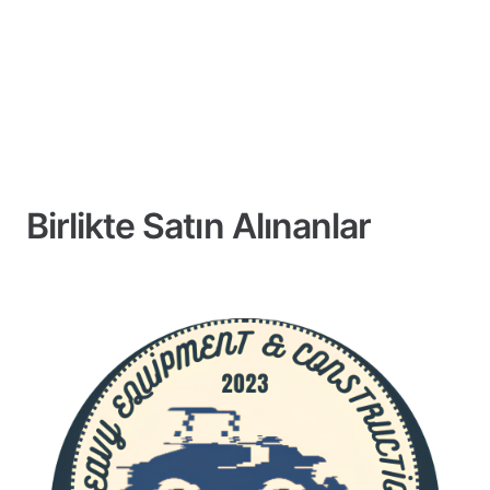
Birlikte Satın Alınanlar