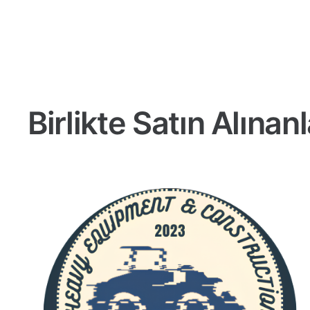
Birlikte Satın Alınanl