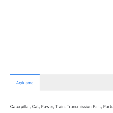
Açıklama
Caterpillar, Cat, Power, Train, Transmission Part, Part