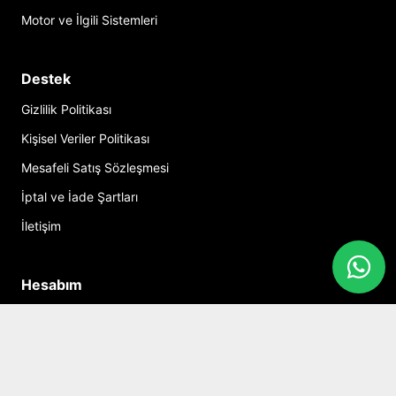
Motor ve İlgili Sistemleri
Destek
Gizlilik Politikası
Kişisel Veriler Politikası
Mesafeli Satış Sözleşmesi
İptal ve İade Şartları
İletişim
Hesabım
Alışveriş Sepeti
Sosyal Medya