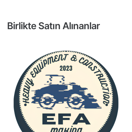
Birlikte Satın Alınanlar