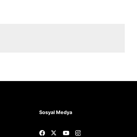
Sosyal Medya