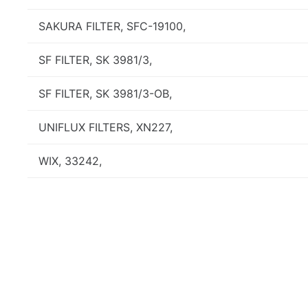
SAKURA FILTER, SFC-19100,
SF FILTER, SK 3981/3,
SF FILTER, SK 3981/3-OB,
UNIFLUX FILTERS, XN227,
WIX, 33242,