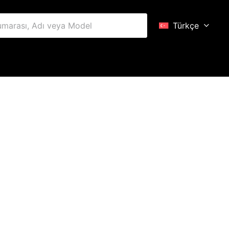
Türkçe