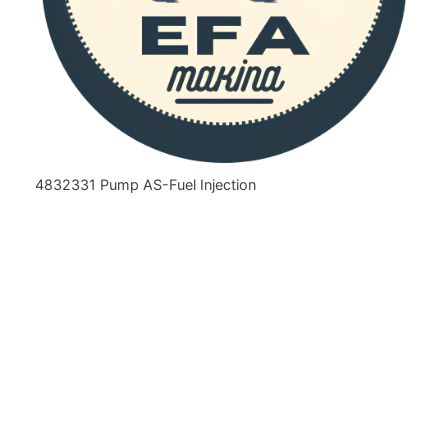
4832331 Pump AS-Fuel Injection