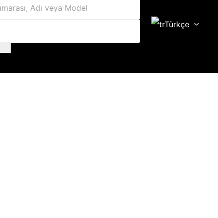
Türkçe