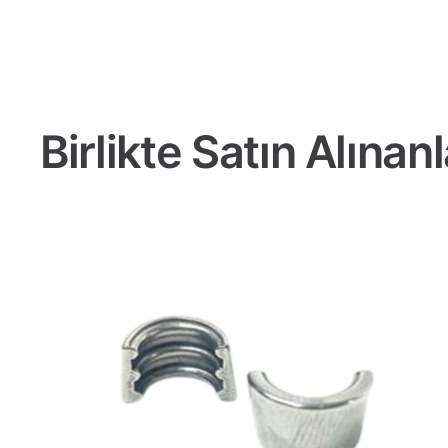
Birlikte Satın Alınanl