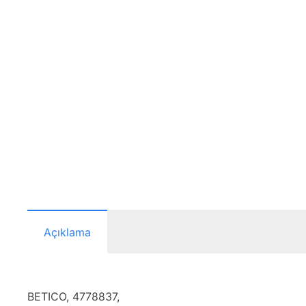
Açıklama
BETICO, 4778837,