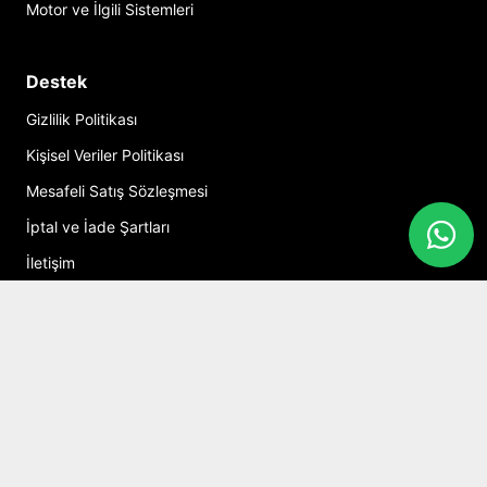
Motor ve İlgili Sistemleri
Destek
Gizlilik Politikası
Kişisel Veriler Politikası
Mesafeli Satış Sözleşmesi
İptal ve İade Şartları
İletişim
Hesabım
Alışveriş Sepeti
Sosyal Medya