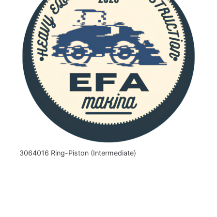
3064016 Ring-Piston (Intermediate)