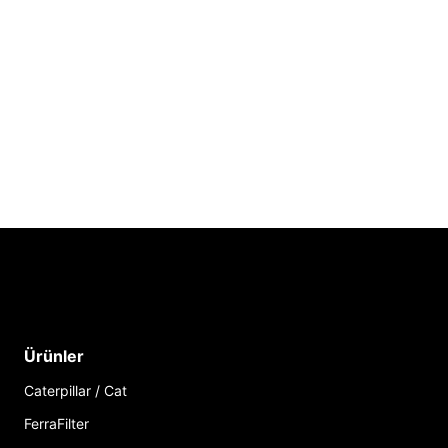
Ürünler
Caterpillar / Cat
FerraFilter