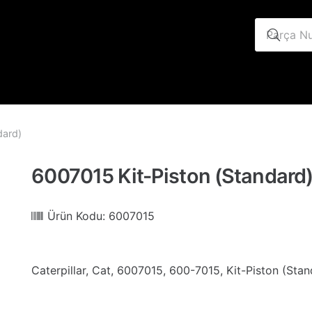
dard)
6007015 Kit-Piston (Standard
Ürün Kodu:
6007015
Caterpillar, Cat, 6007015, 600-7015, Kit-Piston (Sta