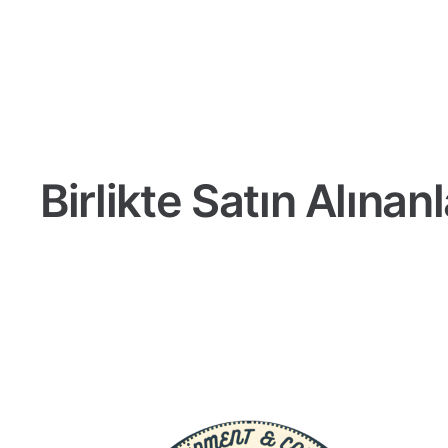
Birlikte Satın Alınanl