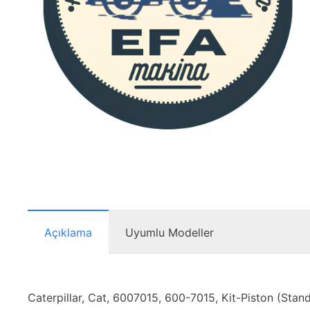
Açıklama
Uyumlu Modeller
Caterpillar, Cat, 6007015, 600-7015, Kit-Piston (Standa