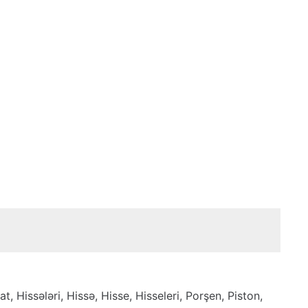
, Hissələri, Hissə, Hisse, Hisseleri, Porşen, Piston,