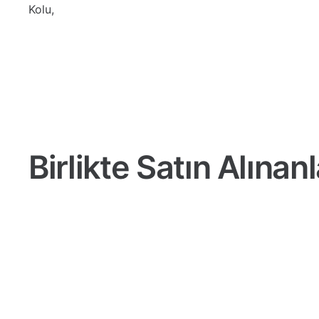
Kolu,
Birlikte Satın Alınanl