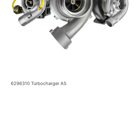
6296310 Turbocharger AS