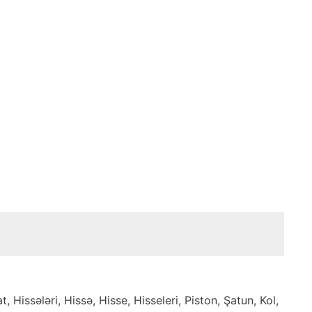
issələri, Hissə, Hisse, Hisseleri, Piston, Şatun, Kol,