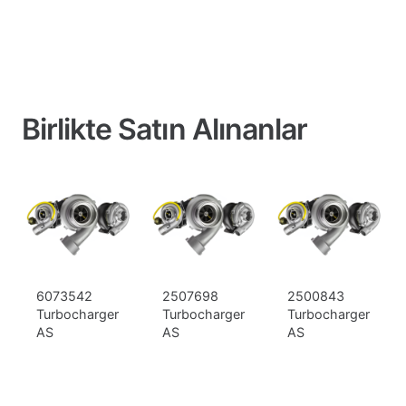
Birlikte Satın Alınanlar
6073542
2507698
2500843
Turbocharger
Turbocharger
Turbocharger
AS
AS
AS