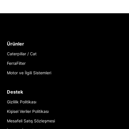
Ürünler
Caterpillar / Cat
FerraFilter
Motor ve İlgili Sistemleri
Destek
Gizlilik Politikası
Kişisel Veriler Politikası
Mesafeli Satış Sözleşmesi