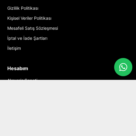
Gizlilik Politikası
Kişisel Veriler Politikası
Mesafeli Satış Sözleşmesi
İptal ve İade Şartları
İletişim
Hesabım
Alışveriş Sepeti
Sosyal Medya