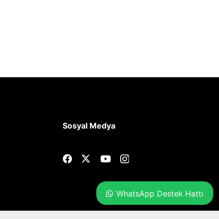
Sosyal Medya
WhatsApp Destek Hattı