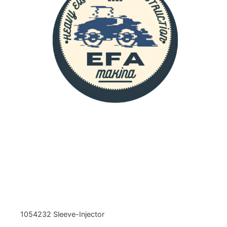
1054232 Sleeve-Injector