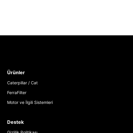
Ürünler
Caterpillar / Cat
FerraFilter
Motor ve İlgili Sistemleri
Destek
Gizlilik Politikası