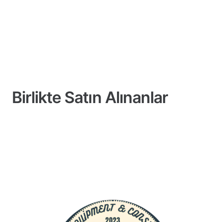
Birlikte Satın Alınanlar