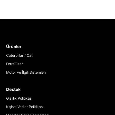
Ürünler
Caterpillar / Cat
FerraFilter
Motor ve İlgili Sistemleri
Destek
Gizlilik Politikası
Kişisel Veriler Politikası