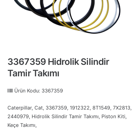
3367359 Hidrolik Silindir
Tamir Takımı
Ürün Kodu:
3367359
Caterpillar, Cat, 3367359, 1912322, 8T1549, 7X2813,
2440979, Hidrolik Silindir Tamir Takımı, Piston Kiti,
Keçe Takımı,