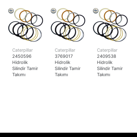
Caterpillar
Caterpillar
Caterpillar
2450596
3769017
2409538
Hidrolik
Hidrolik
Hidrolik
Silindir Tamir
Silindir Tamir
Silindir Tamir
Takımı
Takımı
Takımı