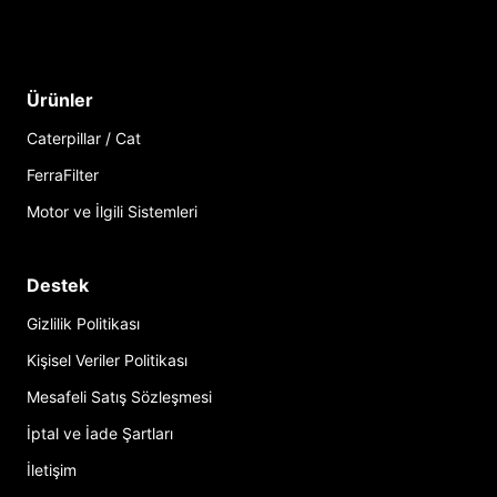
Ürünler
Caterpillar / Cat
FerraFilter
Motor ve İlgili Sistemleri
Destek
Gizlilik Politikası
Kişisel Veriler Politikası
Mesafeli Satış Sözleşmesi
İptal ve İade Şartları
İletişim