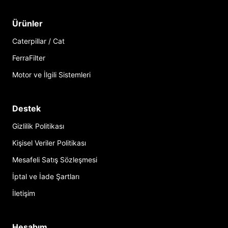
Ürünler
Caterpillar / Cat
FerraFilter
Motor ve İlgili Sistemleri
Destek
Gizlilik Politikası
Kişisel Veriler Politikası
Mesafeli Satış Sözleşmesi
İptal ve İade Şartları
İletişim
Hesabım