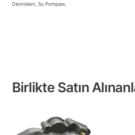
Devirdaim, Su Pompası,
Birlikte Satın Alınanl