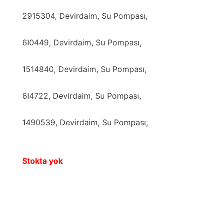
2915304, Devirdaim, Su Pompası,
6I0449, Devirdaim, Su Pompası,
1514840, Devirdaim, Su Pompası,
6I4722, Devirdaim, Su Pompası,
1490539, Devirdaim, Su Pompası,
Stokta yok