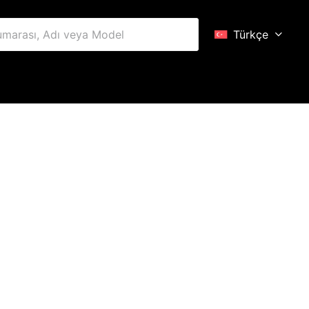
Türkçe