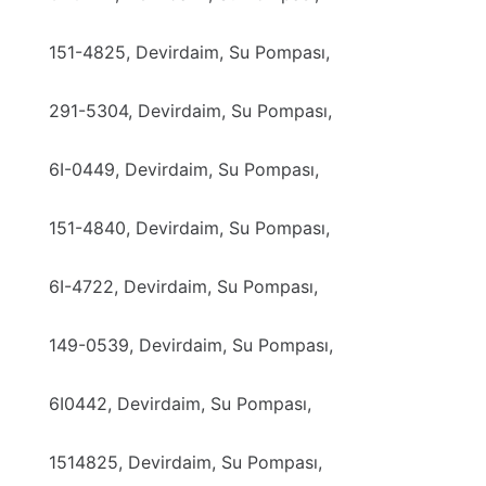
151-4825, Devirdaim, Su Pompası,
291-5304, Devirdaim, Su Pompası,
6I-0449, Devirdaim, Su Pompası,
151-4840, Devirdaim, Su Pompası,
6I-4722, Devirdaim, Su Pompası,
149-0539, Devirdaim, Su Pompası,
6I0442, Devirdaim, Su Pompası,
1514825, Devirdaim, Su Pompası,