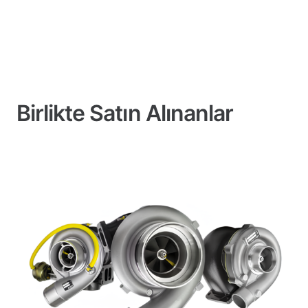
Birlikte Satın Alınanlar