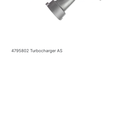
4795802 Turbocharger AS