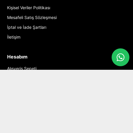
Kişisel Veriler Politikası
Mesafeli Satış Sözleşmesi
İptal ve İade Şartları
İletişim
Hesabım
Alışveriş Sepeti
Sosyal Medya