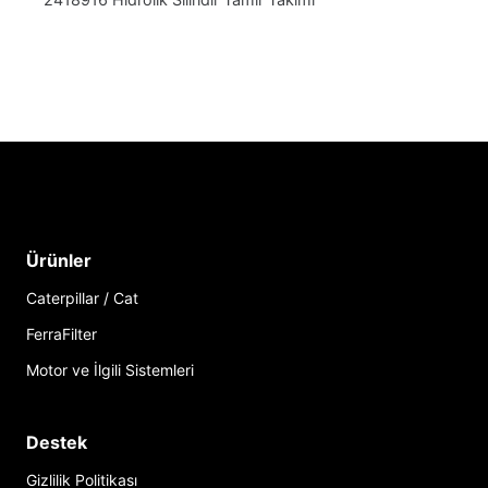
Ürünler
Caterpillar / Cat
FerraFilter
Motor ve İlgili Sistemleri
Destek
Gizlilik Politikası