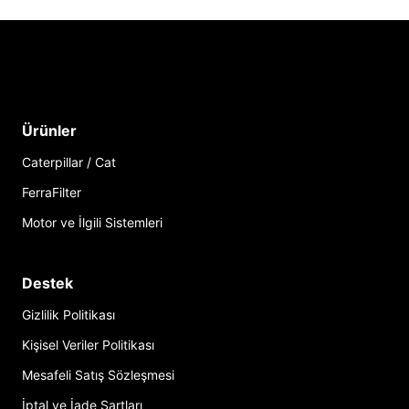
Ürünler
Caterpillar / Cat
FerraFilter
Motor ve İlgili Sistemleri
Destek
Gizlilik Politikası
Kişisel Veriler Politikası
Mesafeli Satış Sözleşmesi
İptal ve İade Şartları