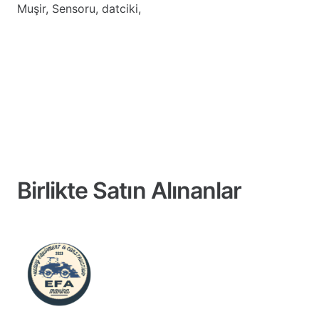
Muşir, Sensoru, datciki,
Birlikte Satın Alınanlar