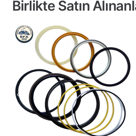
Birlikte Satın Alınanl