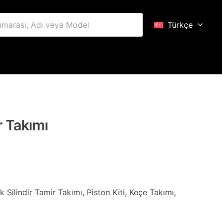
Türkçe
r Takımı
Silindir Tamir Takımı, Piston Kiti, Keçe Takımı,