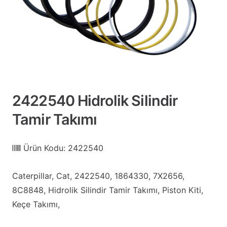
2422540 Hidrolik Silindir
Tamir Takımı
Ürün Kodu:
2422540
Caterpillar, Cat, 2422540, 1864330, 7X2656,
8C8848, Hidrolik Silindir Tamir Takımı, Piston Kiti,
Keçe Takımı,