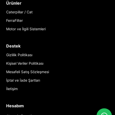
Ürünler
Caterpillar / Cat
FerraFilter
Motor ve İlgili Sistemleri
Destek
Gizlilik Politikası
Kişisel Veriler Politikası
Mesafeli Satış Sözleşmesi
İptal ve İade Şartları
İletişim
Hesabım