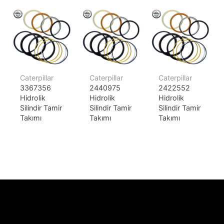
Caterpillar
Caterpillar
Caterpillar
3367356
2440975
2422552
Hidrolik
Hidrolik
Hidrolik
Silindir Tamir
Silindir Tamir
Silindir Tamir
Takımı
Takımı
Takımı