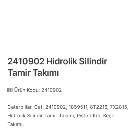
2410902 Hidrolik Silindir
Tamir Takımı
Ürün Kodu:
2410902
Caterpillar, Cat, 2410902, 1859511, 8T2216, 7X2815,
Hidrolik Silindir Tamir Takımı, Piston Kiti, Keçe
Takımı,