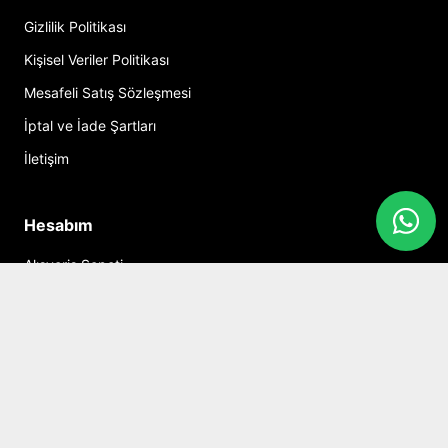
Gizlilik Politikası
Kişisel Veriler Politikası
Mesafeli Satış Sözleşmesi
İptal ve İade Şartları
İletişim
Hesabım
Alışveriş Sepeti
Sosyal Medya