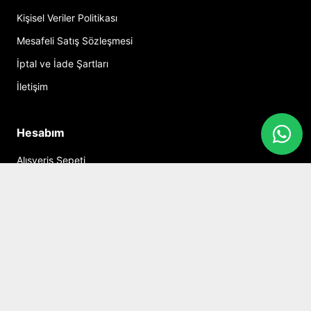
Kişisel Veriler Politikası
Mesafeli Satış Sözleşmesi
İptal ve İade Şartları
İletişim
Hesabım
Alışveriş Sepeti
Sosyal Medya