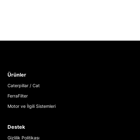
Ürünler
Caterpillar / Cat
FerraFilter
Motor ve İlgili Sistemleri
Destek
Gizlilik Politikası