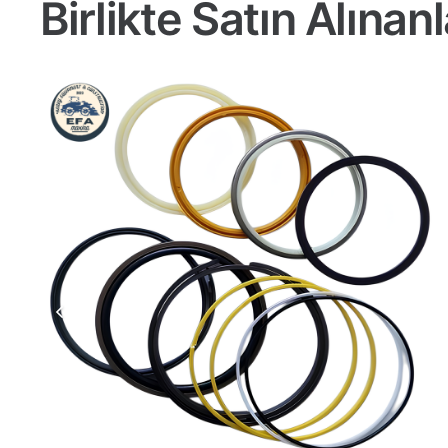
Birlikte Satın Alınanl