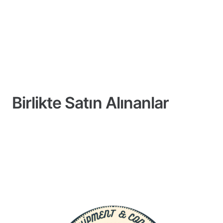
Birlikte Satın Alınanlar