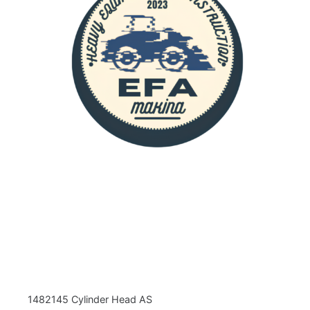
1482145 Cylinder Head AS