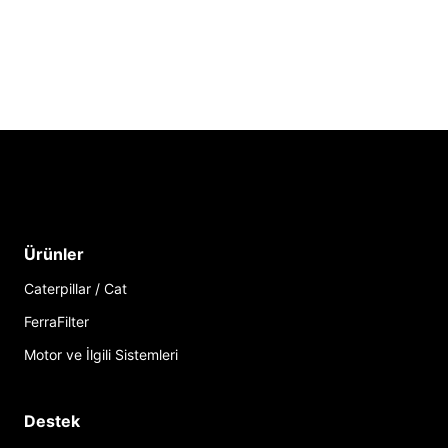
Ürünler
Caterpillar / Cat
FerraFilter
Motor ve İlgili Sistemleri
Destek