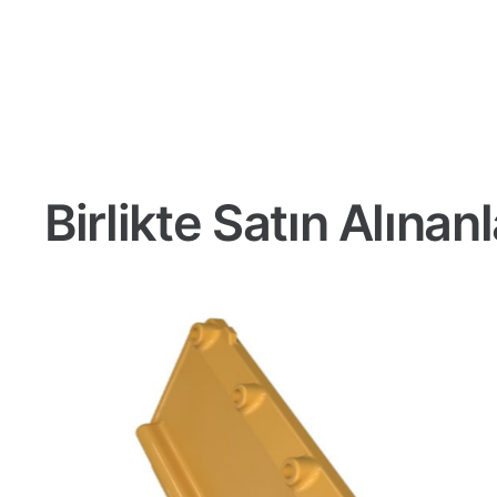
Birlikte Satın Alınanl