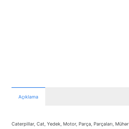
Açıklama
Caterpillar, Cat, Yedek, Motor, Parça, Parçaları, Mühərri