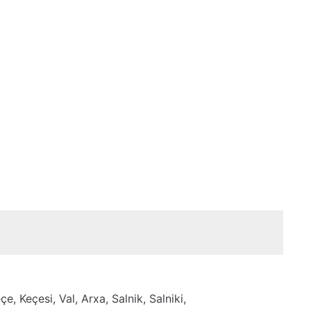
e, Keçesi, Val, Arxa, Salnik, Salniki,