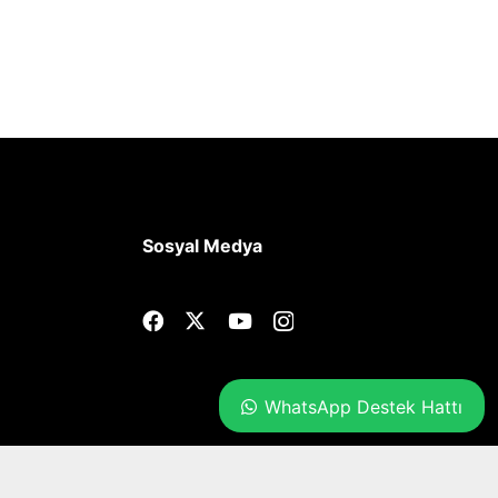
Sosyal Medya
WhatsApp Destek Hattı