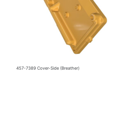
457-7389 Cover-Side (Breather)