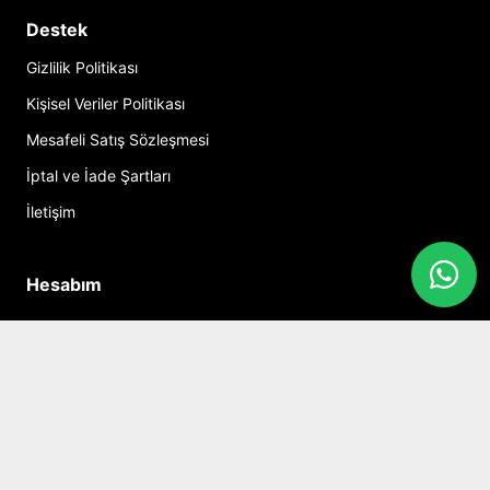
Destek
Gizlilik Politikası
Kişisel Veriler Politikası
Mesafeli Satış Sözleşmesi
İptal ve İade Şartları
İletişim
Hesabım
Alışveriş Sepeti
Sosyal Medya