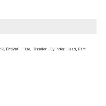
, Ehtiyat, Hissə, Hissəleri, Cylinder, Head, Part,