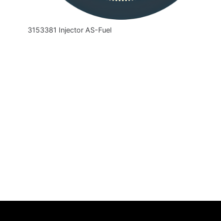
3153381 Injector AS-Fuel