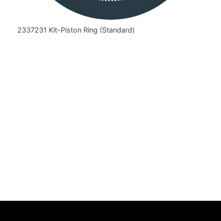
2337231 Kit-Piston Ring (Standard)