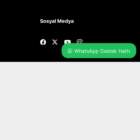
Sosyal Medya
WhatsApp Destek Hattı