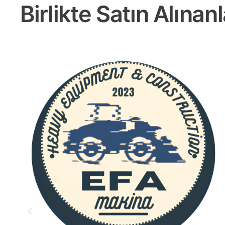
Birlikte Satın Alınanl